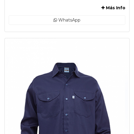
Más Info
WhatsApp