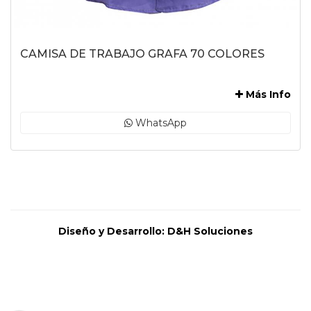
CAMISA DE TRABAJO GRAFA 70 COLORES
-
Más Info
WhatsApp
Diseño y Desarrollo:
D&H Soluciones