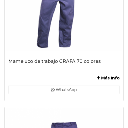
Mameluco de trabajo GRAFA 70 colores
-
Más Info
WhatsApp