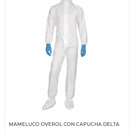
MAMELUCO OVEROL CON CAPUCHA DELTA
-