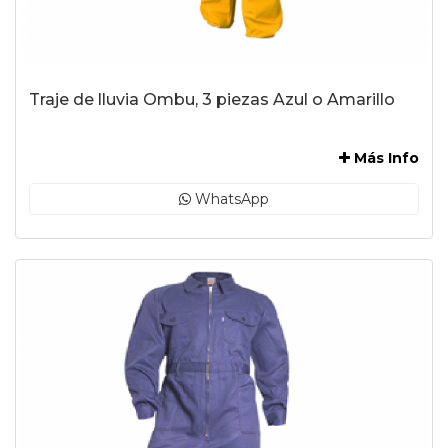
Traje de lluvia Ombu, 3 piezas Azul o Amarillo
-
Más Info
WhatsApp