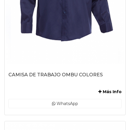
CAMISA DE TRABAJO OMBU COLORES
-
Más Info
WhatsApp