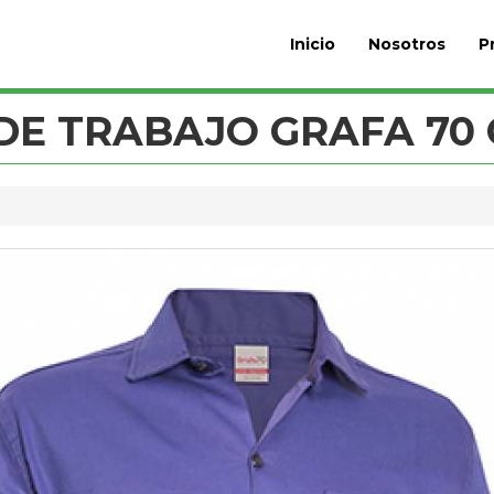
Inicio
Nosotros
P
DE TRABAJO GRAFA 70