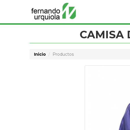
CAMISA 
Inicio
Productos