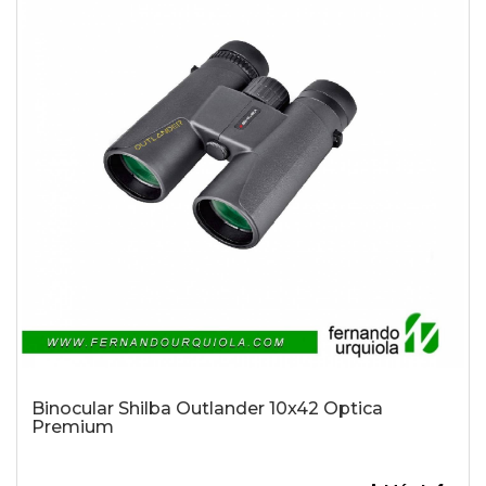
Binocular Shilba Outlander 10x42 Optica
Premium
-