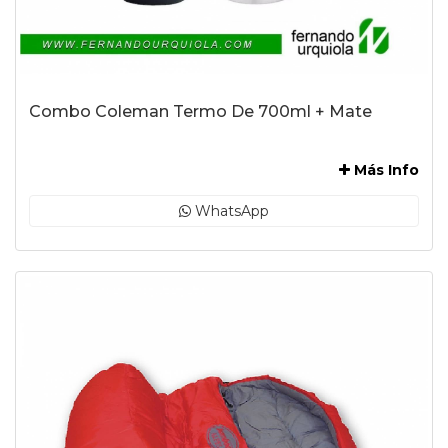
Combo Coleman Termo De 700ml + Mate
-
Más Info
WhatsApp