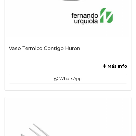
Vaso Termico Contigo Huron
-
Más Info
WhatsApp