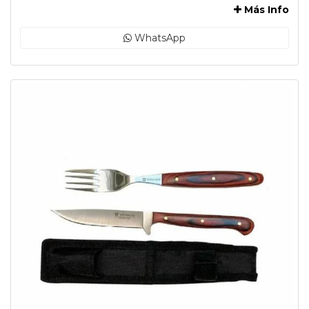
Más Info
WhatsApp