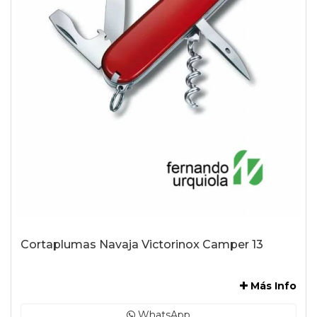
Cortaplumas Navaja Victorinox Camper 13
-
Más Info
WhatsApp