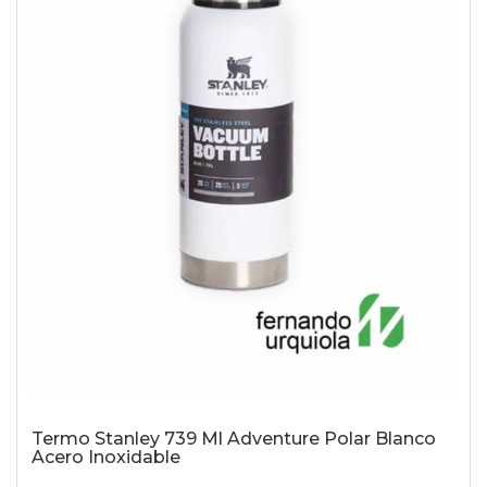
Termo Stanley 739 Ml Adventure Polar Blanco
Acero Inoxidable