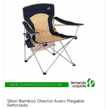
Sillon Bamboo Director Acero Plegable
Reforzado