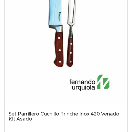
Set Parrillero Cuchillo Trinche Inox.420 Venado
Kit Asado
-