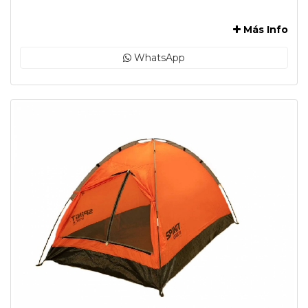
-
Más Info
WhatsApp