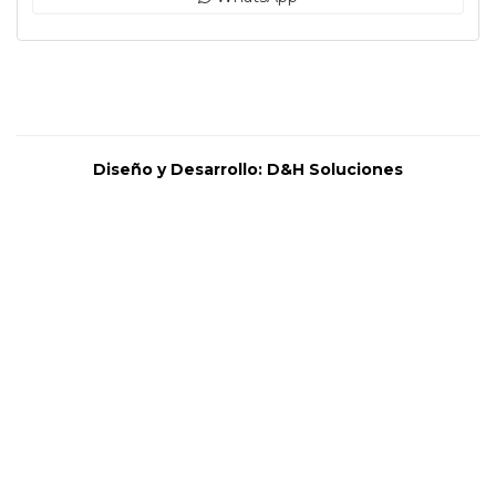
Diseño y Desarrollo:
D&H Soluciones