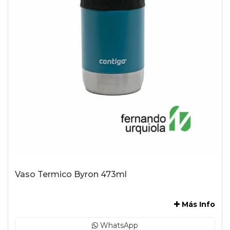
Vaso Termico Byron 473ml
-
Más Info
WhatsApp