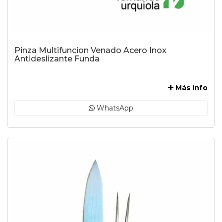
Pinza Multifuncion Venado Acero Inox
Antideslizante Funda
-
Más Info
WhatsApp