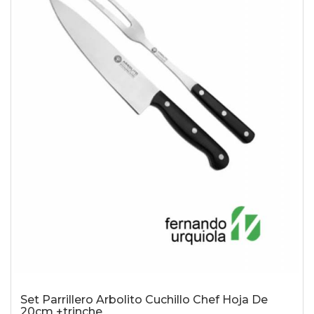
Set Parrillero Arbolito Cuchillo Chef Hoja De
20cm +trinche