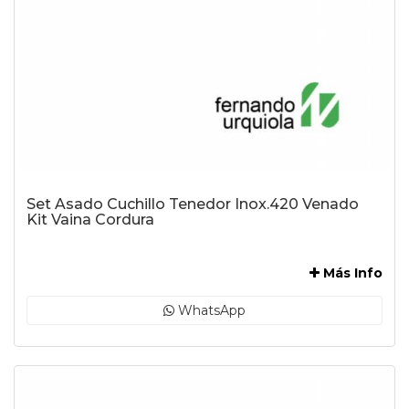
Set Asado Cuchillo Tenedor Inox.420 Venado
Kit Vaina Cordura
-
Más Info
WhatsApp