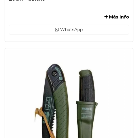
-
Más Info
WhatsApp