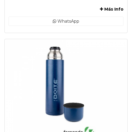
-
Más Info
WhatsApp