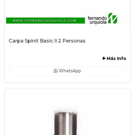
Carpa Spinit Basic Ii 2 Personas
-
Más Info
WhatsApp