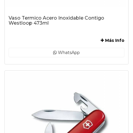
Vaso Termico Acero Inoxidable Contigo
Westloop 473ml
-
Más Info
WhatsApp