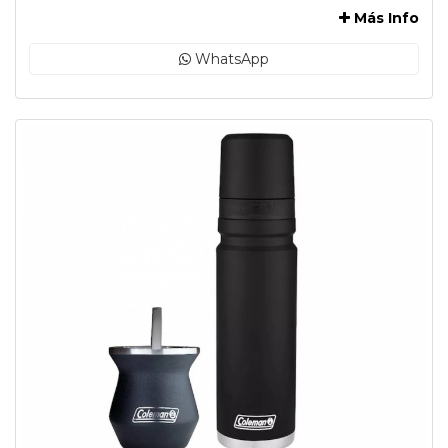
Más Info
WhatsApp