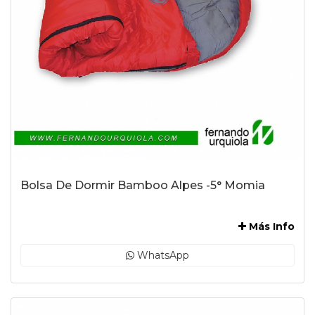
Bolsa De Dormir Bamboo Alpes -5° Momia
-
Más Info
WhatsApp