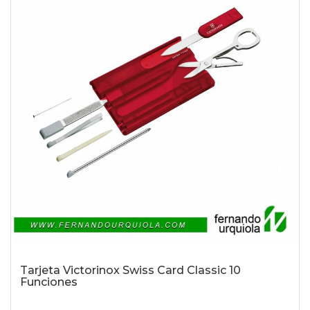
Tarjeta Victorinox Swiss Card Classic 10
Funciones
-