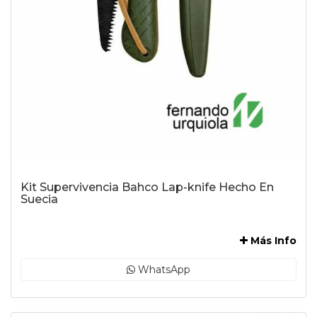
Kit Supervivencia Bahco Lap-knife Hecho En
Suecia
-
Más Info
WhatsApp