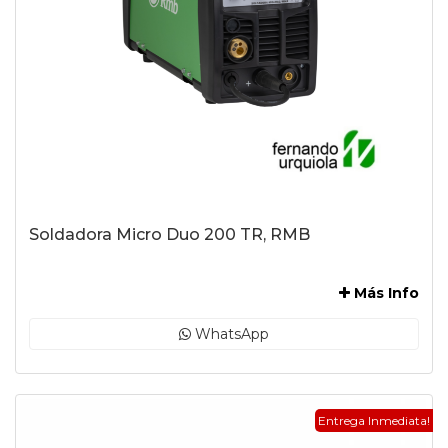
Soldadora Micro Duo 200 TR, RMB
-
Más Info
WhatsApp
Entrega Inmediata!