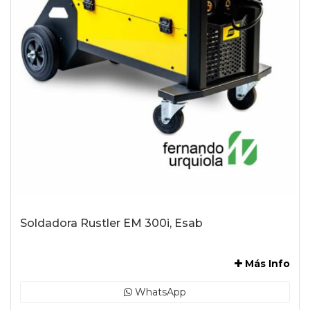
Soldadora Rustler EM 300i, Esab
-
Más Info
WhatsApp