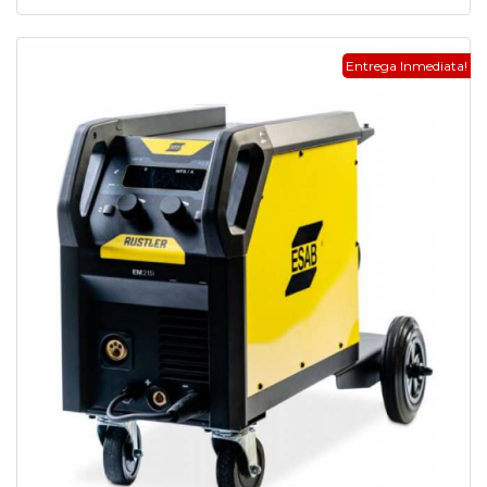
Entrega Inmediata!