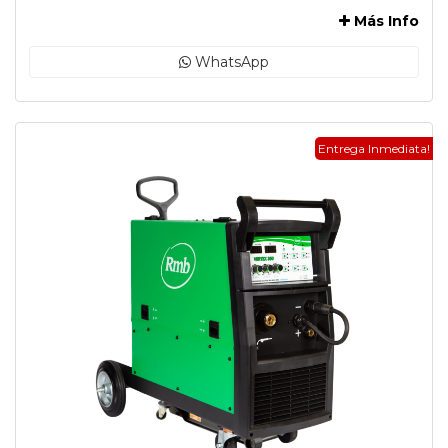
Más Info
WhatsApp
Entrega Inmediata!