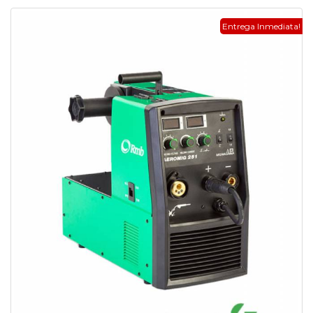
Entrega Inmediata!