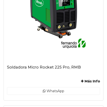
Soldadora Micro Rocket 225 Pro, RMB
-
Más Info
WhatsApp