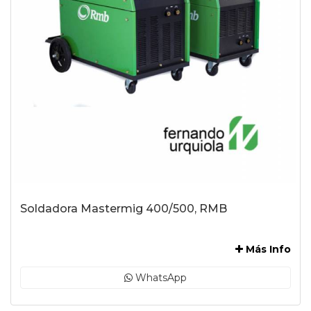
Soldadora Mastermig 400/500, RMB
-
Más Info
WhatsApp