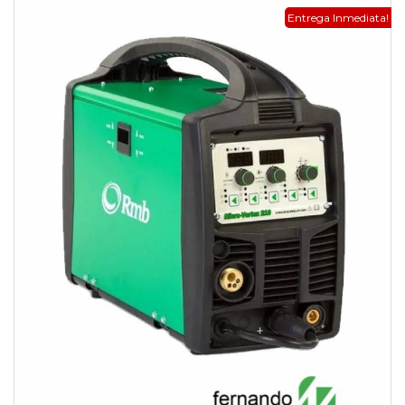
Entrega Inmediata!