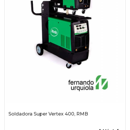
Soldadora Super Vertex 400, RMB
-