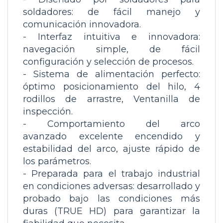
soldadores
: de fácil manejo y
comunicación innovadora.
-
Interfaz intuitiva e innovadora
:
navegación simple, de fácil
configuración y selección de procesos.
-
Sistema de alimentación perfecto
:
óptimo posicionamiento del hilo, 4
rodillos de arrastre, Ventanilla de
inspección.
-
Comportamiento del arco
avanzado
excelente encendido y
estabilidad del arco, ajuste rápido de
los parámetros.
-
Preparada para el trabajo industrial
en condiciones adversas
: desarrollado y
probado bajo las condiciones más
duras (TRUE HD) para garantizar la