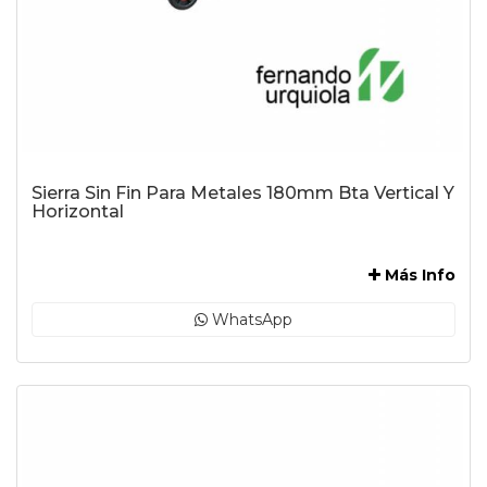
Sierra Sin Fin Para Metales 180mm Bta Vertical Y
Horizontal
-
Más Info
WhatsApp