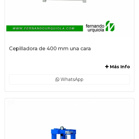
Cepilladora de 400 mm una cara
-
Más Info
WhatsApp