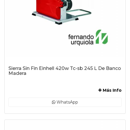
Sierra Sin Fin Einhell 420w Tc-sb 245 L De Banco
Madera
-
Más Info
WhatsApp