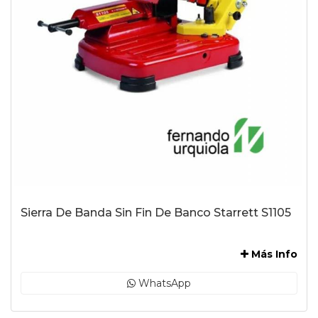
Sierra De Banda Sin Fin De Banco Starrett S1105
-
Más Info
WhatsApp