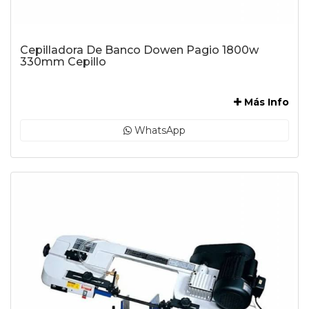
Cepilladora De Banco Dowen Pagio 1800w
330mm Cepillo
-
Más Info
WhatsApp