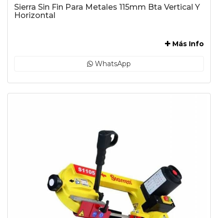
Sierra Sin Fin Para Metales 115mm Bta Vertical Y
Horizontal
-
Más Info
WhatsApp