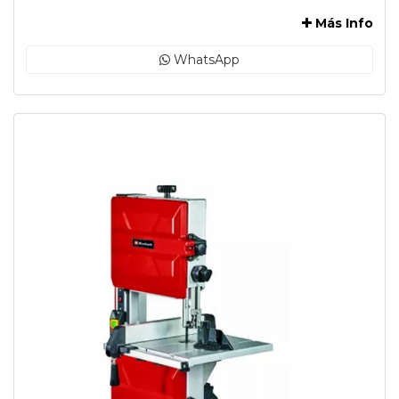
Más Info
WhatsApp