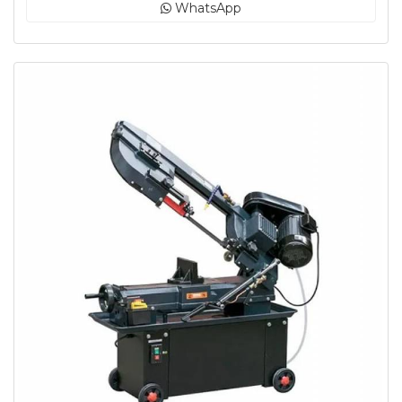
WhatsApp