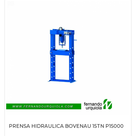
PRENSA HIDRAULICA BOVENAU 15TN P15000
-