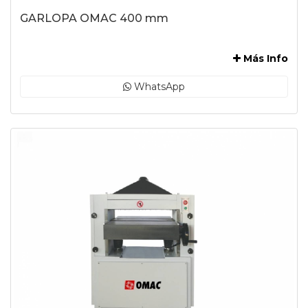
GARLOPA OMAC 400 mm
-
Más Info
WhatsApp