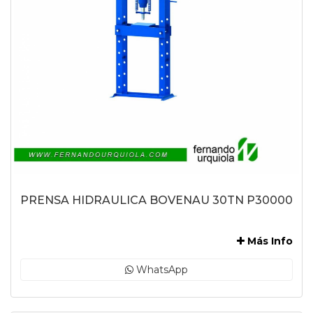
PRENSA HIDRAULICA BOVENAU 30TN P30000
-
Más Info
WhatsApp