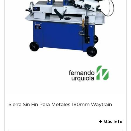
Sierra Sin Fin Para Metales 180mm Waytrain
-
Más Info