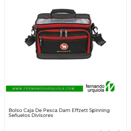
Bolso Caja De Pesca Dam Effzett Spinning
Señuelos Divisores
-