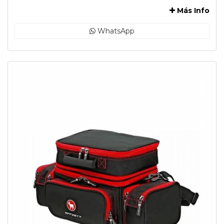
Más Info
WhatsApp