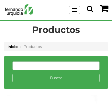
Menu
de
Navegación
Productos
Inicio
Productos
Buscar