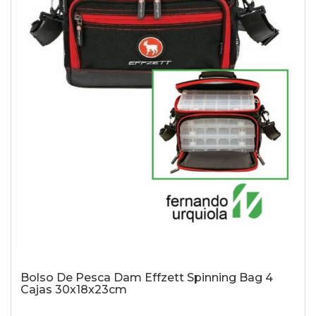
Bolso De Pesca Dam Effzett Spinning Bag 4
Cajas 30x18x23cm
-