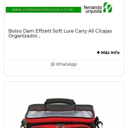
Bolso Dam Effzett Soft Lure Carry All C/cajas
Organizador...
-
Más Info
WhatsApp