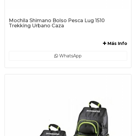
Mochila Shimano Bolso Pesca Lug 1510
Trekking Urbano Caza
-
Más Info
WhatsApp