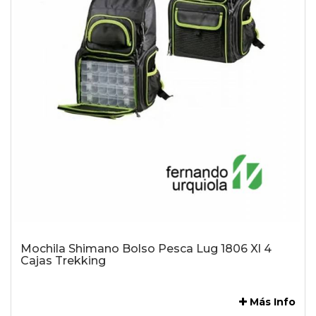
Mochila Shimano Bolso Pesca Lug 1806 Xl 4
Cajas Trekking
-
Más Info