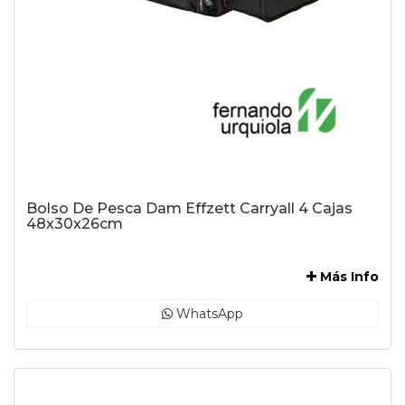
Bolso De Pesca Dam Effzett Carryall 4 Cajas
48x30x26cm
-
Más Info
WhatsApp