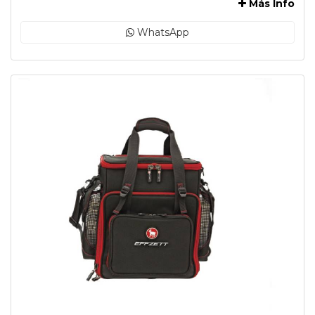
Más Info
WhatsApp