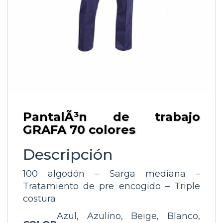
PantalÃ³n de trabajo
GRAFA 70 colores
Descripción
100 algodón – Sarga mediana –
Tratamiento de pre encogido – Triple
costura
Azul, Azulino, Beige, Blanco,