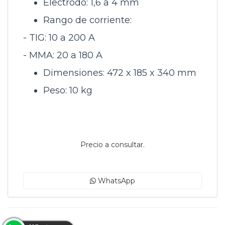
Electrodo: 1,6 a 4 mm
Rango de corriente:
- TIG: 10 a 200 A
- MMA: 20 a 180 A
Dimensiones: 472 x 185 x 340 mm
Peso: 10 kg
Precio a consultar.
WhatsApp