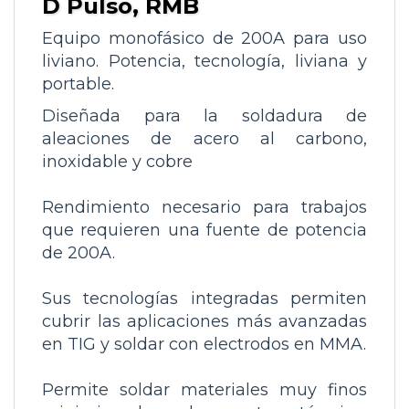
D Pulso, RMB
Equipo monofásico de 200A para uso
liviano.
Potencia, tecnología, liviana y
portable.
Diseñada para la soldadura de
aleaciones de acero al carbono,
inoxidable y cobre
Rendimiento necesario para trabajos
que requieren una fuente de potencia
de 200A.
Sus tecnologías integradas permiten
cubrir las aplicaciones más avanzadas
en TIG y soldar con electrodos en MMA.
Permite soldar materiales muy finos