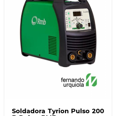
Soldadora Tyrion Pulso 200