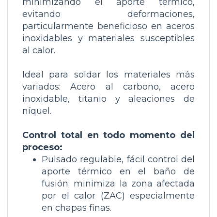
minimizando el aporte térmico,
evitando deformaciones,
particularmente beneficioso en aceros
inoxidables y materiales susceptibles
al calor.
Ideal para soldar los materiales más
variados: Acero al carbono, acero
inoxidable, titanio y aleaciones de
níquel.
Control total en todo momento del
proceso:
Pulsado regulable, fácil control del
aporte térmico en el baño de
fusión; minimiza la zona afectada
por el calor (ZAC) especialmente
en chapas finas.