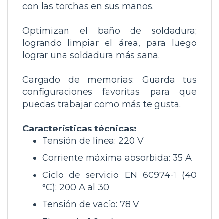
con las torchas en sus manos.
Optimizan el baño de soldadura;
logrando limpiar el área, para luego
lograr una soldadura más sana.
Cargado de memorias: Guarda tus
configuraciones favoritas para que
puedas trabajar como más te gusta.
Características técnicas:
Tensión de línea: 220 V
Corriente máxima absorbida: 35 A
Ciclo de servicio EN 60974-1 (40
°C): 200 A al 30
Tensión de vacío: 78 V