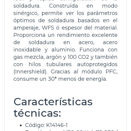
soldadura. Construída en modo
sinérgico, permite ver los parámetros
óptimos de soldadura basados en el
amperaje, WFS ó espesor del material.
Proporciona un rendimiento excelente
de soldadura en acero, acero
inoxidable y aluminio. Funciona con
gas mezcla, argón y 100 CO2 y también
con hilos tubulares autoprotegidos
(Innershield). Gracias al módulo PFC,
consume un 30* menos de energía.
Características
técnicas:
Código: K14146-1