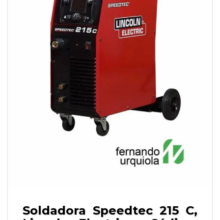
Soldadora Speedtec 215 C,