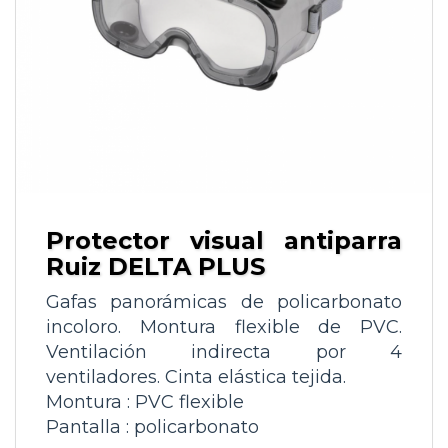
Protector visual antiparra
Ruiz DELTA PLUS
Gafas panorámicas de policarbonato
incoloro. Montura flexible de PVC.
Ventilación indirecta por 4
ventiladores. Cinta elástica tejida.
Montura : PVC flexible
Pantalla : policarbonato