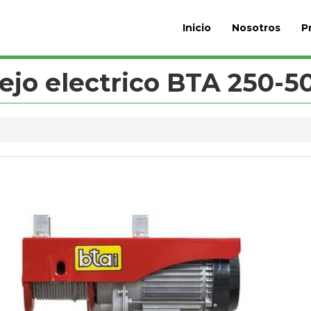
Inicio
Nosotros
P
ejo electrico BTA 250-5