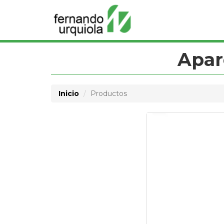
Apar
Inicio
Productos