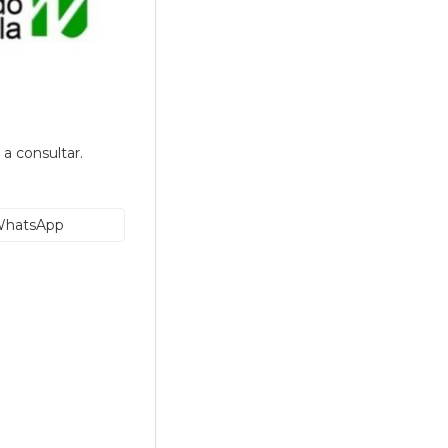
 a consultar.
hatsApp