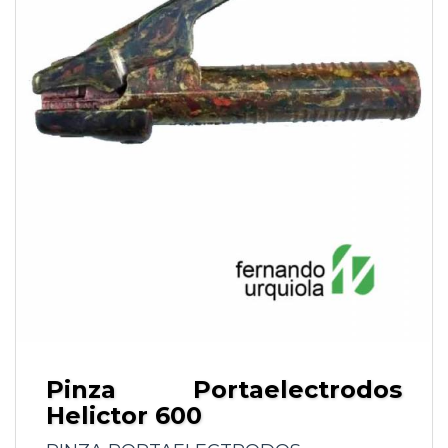
Pinza Portaelectrodos
Helictor 600