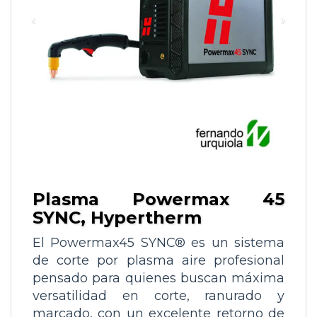
Plasma Powermax 45
SYNC, Hypertherm
El
Powermax45 SYNC®
es un sistema
de corte por plasma aire profesional
pensado para quienes buscan máxima
versatilidad en corte, ranurado y
marcado, con un excelente retorno de