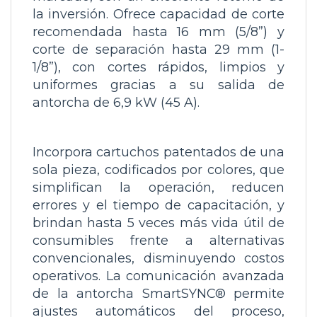
la inversión. Ofrece capacidad de
corte
recomendada hasta 16 mm (5/8”)
y
corte de separación hasta 29 mm (1-
1/8”), con cortes rápidos, limpios y
uniformes gracias a su salida de
antorcha de 6,9 kW (45 A).
Incorpora cartuchos patentados de una
sola pieza, codificados por colores, que
simplifican la operación, reducen
errores y el tiempo de capacitación, y
brindan hasta 5 veces más vida útil de
consumibles frente a alternativas
convencionales, disminuyendo costos
operativos. La comunicación avanzada
de la antorcha SmartSYNC® permite
ajustes automáticos del proceso,