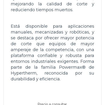
mejorando la calidad de corte y
reduciendo tiempos muertos.
Está disponible para aplicaciones
manuales, mecanizadas y robóticas, y
se destaca por ofrecer mayor potencia
de corte que equipos de mayor
amperaje de la competencia, con una
plataforma confiable y robusta para
entornos industriales exigentes. Forma
parte de la familia Powermax® de
Hypertherm, reconocida por su
durabilidad y eficiencia.
Precio a consultar.