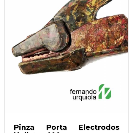
Pinza Porta Electrodos