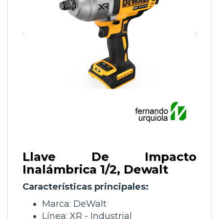
Llave De Impacto
Inalámbrica 1/2, Dewalt
Características principales:
Marca: DeWalt
Línea: XR - Industrial