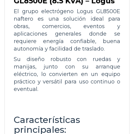
GL8500E (8.5 KVA) – Logus
El grupo electrógeno
Logus GL8500E
naftero
es una solución ideal para
obras, comercios, eventos y
aplicaciones generales donde se
requiere energía confiable, buena
autonomía y facilidad de traslado.
Su diseño robusto con ruedas y
manijas, junto con su arranque
eléctrico, lo convierten en un equipo
práctico y versátil para uso continuo o
eventual.
Características
principales: