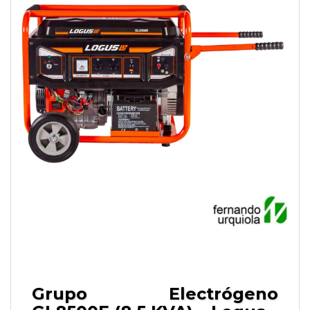
Grupo Electrógeno